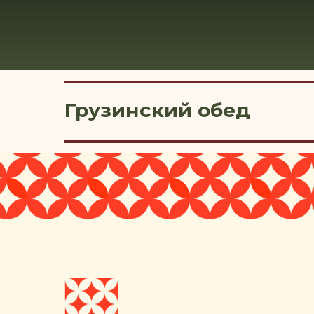
Грузинский обед